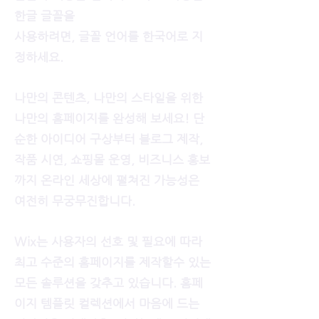
한글 글꼴을
사용하려면, 글꼴 언어를 한국어로 지
정하세요.
나만의 콘텐츠, 나만의 스타일을 위한
나만의 홈페이지를 완성해 보세요! 단
순한 아이디어 구상부터 블로그 제작,
작품 시연, 쇼핑몰 운영, 비즈니스 홍보
까지 온라인 세상에 펼쳐진 가능성은
여전히 무궁무진합니다.
Wix는 사용자의 선호 및 필요에 따라
최고 수준의 홈페이지를 제작할수 있는
모든 솔루션을 갖추고 있습니다. 홈페
이지 템플릿 컬렉션에서 마음에 드는