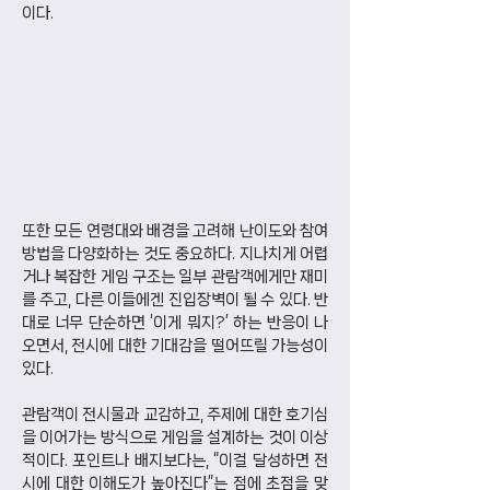
이다.
또한 모든 연령대와 배경을 고려해 난이도와 참여 
방법을 다양화하는 것도 중요하다. 지나치게 어렵
거나 복잡한 게임 구조는 일부 관람객에게만 재미
를 주고, 다른 이들에겐 진입장벽이 될 수 있다. 반
대로 너무 단순하면 ‘이게 뭐지?’ 하는 반응이 나
오면서, 전시에 대한 기대감을 떨어뜨릴 가능성이 
있다.
관람객이 전시물과 교감하고, 주제에 대한 호기심
을 이어가는 방식으로 게임을 설계하는 것이 이상
적이다. 포인트나 배지보다는, “이걸 달성하면 전
시에 대한 이해도가 높아진다”는 점에 초점을 맞