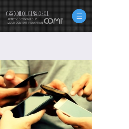
(주)에이디엠아이