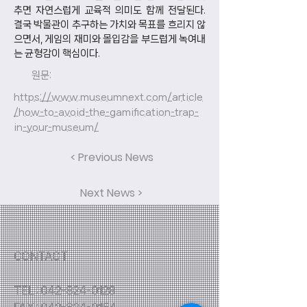
추면 자연스럽게 교육적 의미도 함께 전달된다. 
결국 박물관이 추구하는 가치와 목표를 흐리지 않
으면서, 게임의 재미와 몰입감을 부드럽게 녹여내
는 균형감이 핵심이다.
원문:
https://www.museumnext.com/article
/how-to-avoid-the-gamification-trap-
in-your-museum/
< Previous News
Next News >
CONTACT
TEL :
042-824-0128