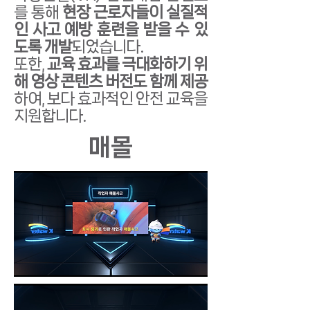
를 통해
현장 근로자들이 실질적
인 사고 예방 훈련을 받을 수 있
도록 개발
되었습니다.
또한,
교육 효과를 극대화하기 위
해 영상 콘텐츠 버전도 함께 제공
하여, 보다 효과적인 안전 교육을
지원합니다.
​매몰